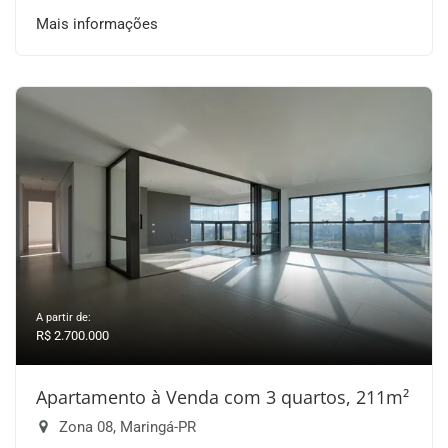
Mais informações
A partir de:
R$ 2.700.000
Apartamento à Venda com 3 quartos, 211m²
Zona 08, Maringá-PR