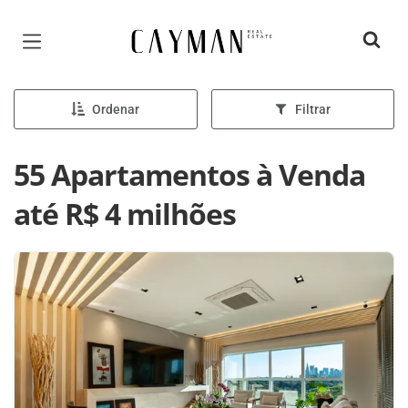
Página inicial
Ordenar
Filtrar
55 Apartamentos à Venda
até R$ 4 milhões