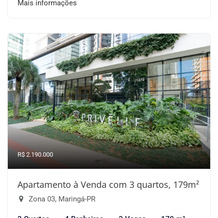
Mais informações
R$ 2.190.000
Apartamento à Venda com 3 quartos, 179m²
Zona 03, Maringá-PR