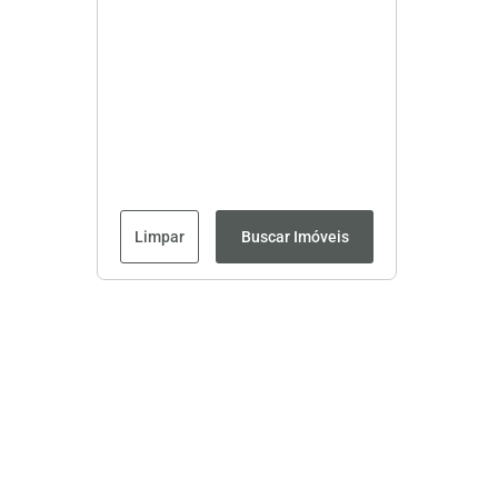
Limpar
Buscar Imóveis
Página inicial