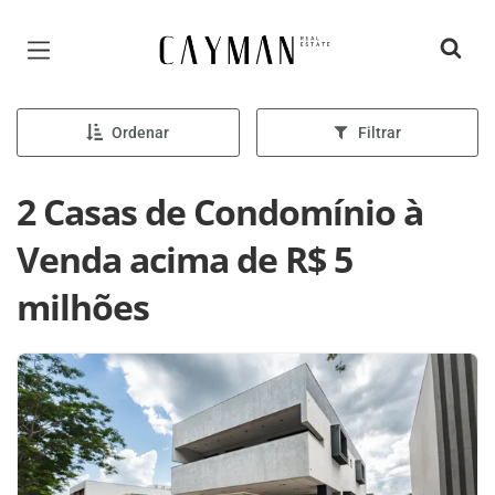
Página inicial
Ordenar
Filtrar
2 Casas de Condomínio à
Venda acima de R$ 5
milhões