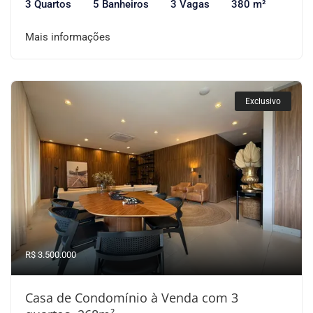
3 Quartos
5 Banheiros
3 Vagas
380 m²
Mais informações
Exclusivo
R$ 3.500.000
Casa de Condomínio à Venda com 3