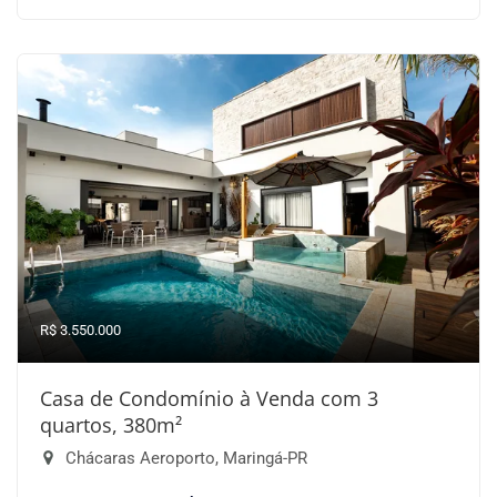
R$ 3.550.000
Casa de Condomínio à Venda com 3
quartos, 380m²
Chácaras Aeroporto, Maringá-PR