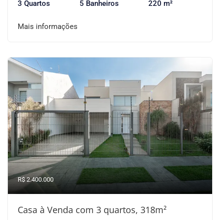
3 Quartos
5 Banheiros
220 m²
Mais informações
R$ 2.400.000
Casa à Venda com 3 quartos, 318m²