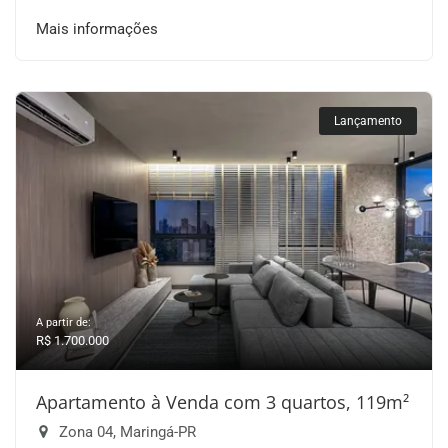
Mais informações
Lançamento
A partir de:
R$ 1.700.000
Apartamento à Venda com 3 quartos, 119m²
Zona 04, Maringá-PR