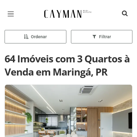
Página inicial
Ordenar
Filtrar
64 Imóveis com 3 Quartos à
Venda em Maringá, PR