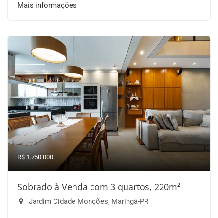
Mais informações
R$ 1.750.000
Sobrado à Venda com 3 quartos, 220m²
Jardim Cidade Monções, Maringá-PR