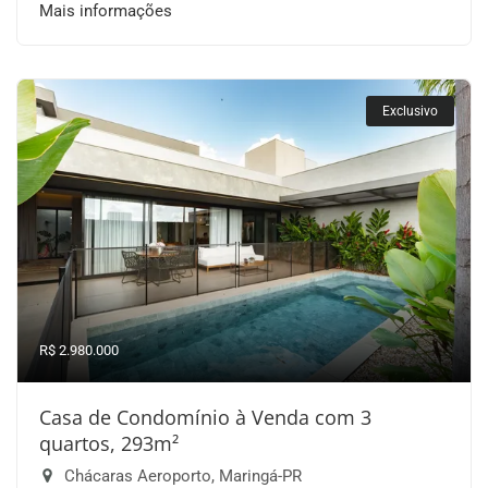
Mais informações
Exclusivo
R$ 2.980.000
Casa de Condomínio à Venda com 3
quartos, 293m²
Chácaras Aeroporto, Maringá-PR