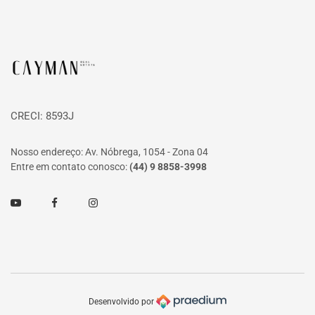
Página inicial
CRECI: 8593J
Nosso endereço: Av. Nóbrega, 1054 - Zona 04
Entre em contato conosco:
(44) 9 8858-3998
Youtube
Facebook
Instagram
Desenvolvido por