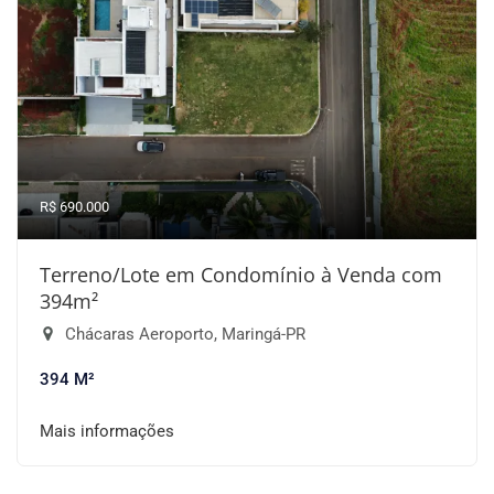
R$ 690.000
Terreno/Lote em Condomínio à Venda com
394m²
Chácaras Aeroporto, Maringá-PR
394 M²
Mais informações