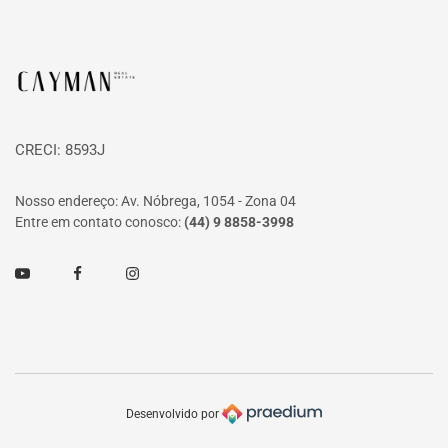
Página inicial
CRECI: 8593J
Nosso endereço: Av. Nóbrega, 1054 - Zona 04
Entre em contato conosco:
(44) 9 8858-3998
Youtube
Facebook
Instagram
Desenvolvido por