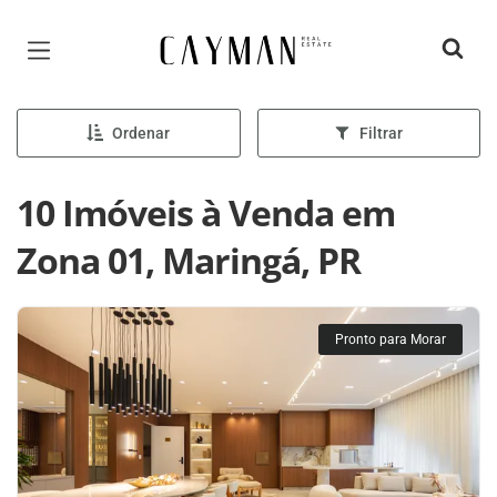
Página inicial
Ordenar
Filtrar
10 Imóveis à Venda em
Zona 01, Maringá, PR
Pronto para Morar