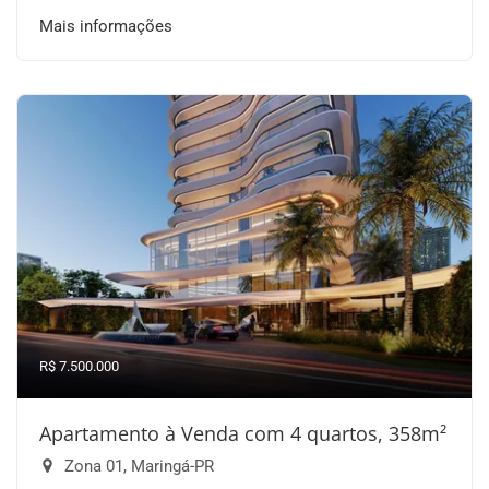
Mais informações
R$ 7.500.000
Apartamento à Venda com 4 quartos, 358m²
Zona 01, Maringá-PR