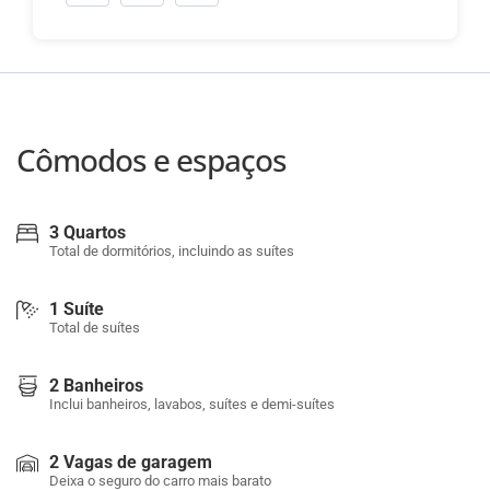
Cômodos e espaços
3 Quartos
Total de dormitórios, incluindo as suítes
1 Suíte
Total de suítes
2 Banheiros
Inclui banheiros, lavabos, suítes e demi-suítes
2 Vagas de garagem
Deixa o seguro do carro mais barato