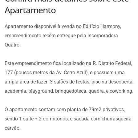
Apartamento
Apartamento disponível à venda no Edifício Harmony,
empreendimento recém entregue pela Incorporadora
Quatro.
Este empreendimento fica localizado na R. Distrito Federal,
177 (poucos metros da Av. Cerro Azul), e possuem uma
ampla área de lazer: 3 salões de festas, piscina descoberta,
academia, playground, brinquedoteca, quadra, e coworking.
O apartamento contam com planta de 79m2 privativos,
sendo 1 suíte + 2 dormitórios, e sacada com churrasqueira
carvão.