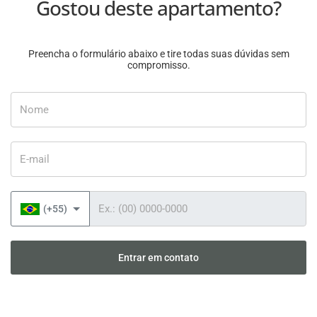
Gostou deste apartamento?
Preencha o formulário abaixo e tire todas suas dúvidas sem
compromisso.
Nome
E-mail
Telefone
(+55)
Entrar em contato