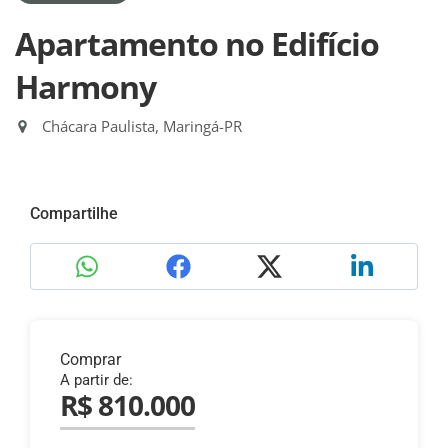
Apartamento no Edifício
Harmony
Chácara Paulista, Maringá-PR
Compartilhe
Comprar
A partir de:
R$ 810.000