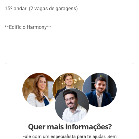
15º andar: (2 vagas de garagens)
**Edifício:Harmony**
Quer mais informações?
Fale com um especialista para te ajudar. Sem