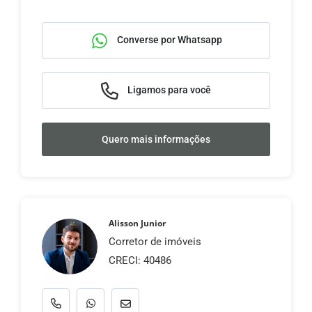
Converse por Whatsapp
Ligamos para você
Quero mais informações
Alisson Junior
Corretor de imóveis
CRECI: 40486