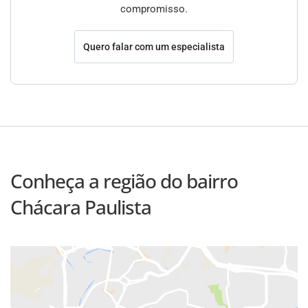
compromisso.
Quero falar com um especialista
Conheça a região do bairro
Chácara Paulista