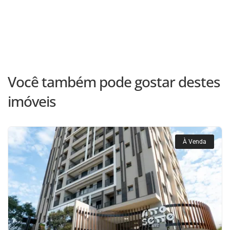
Você também pode gostar destes
imóveis
À Venda