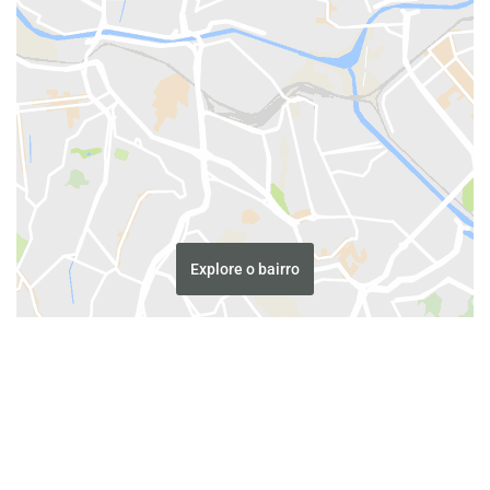
Explore o bairro