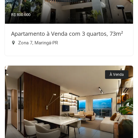
R$ 800.000
Apartamento à Venda com 3 quartos, 73m²
Zona 7, Maringá-PR
À Venda