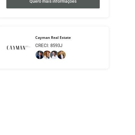
Quero mais informações
Cayman Real Estate
CRECI: 8593J