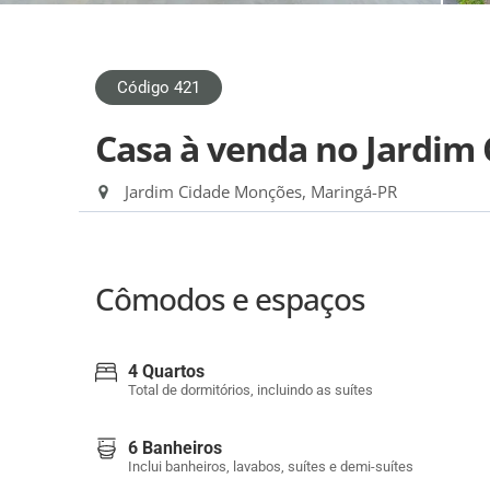
Código 421
Casa à venda no Jardim
Jardim Cidade Monções, Maringá-PR
Cômodos e espaços
4 Quartos
Total de dormitórios, incluindo as suítes
6 Banheiros
Inclui banheiros, lavabos, suítes e demi-suítes