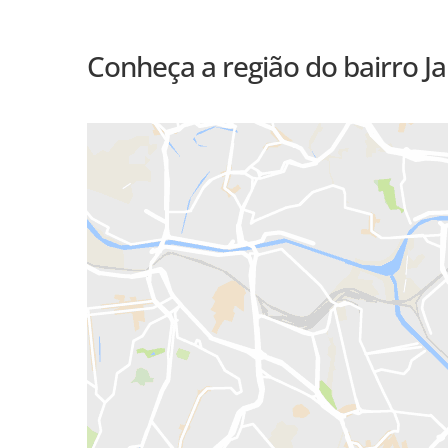
Conheça a região do bairro 