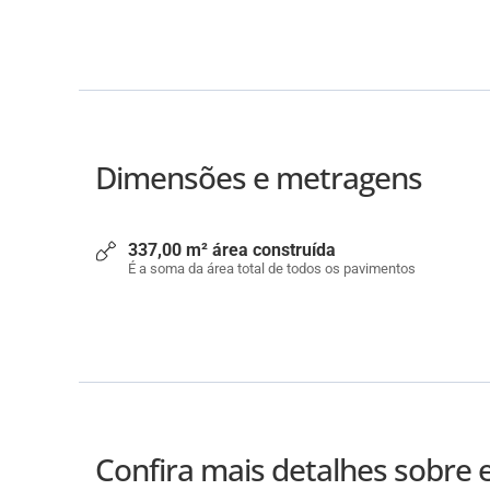
Dimensões e metragens
337,00 m² área construída
É a soma da área total de todos os pavimentos
Confira mais detalhes sobre 