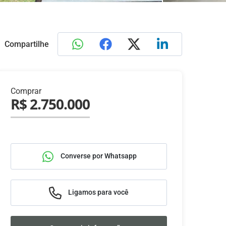
Compartilhe
Comprar
R$ 2.750.000
Converse por Whatsapp
Ligamos para você