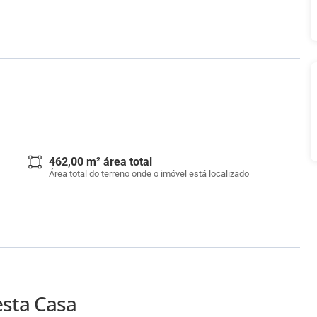
462,00 m² área total
Área total do terreno onde o imóvel está localizado
esta Casa