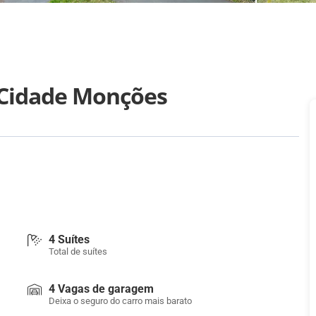
 Cidade Monções
4 Suítes
Total de suítes
4 Vagas de garagem
Deixa o seguro do carro mais barato