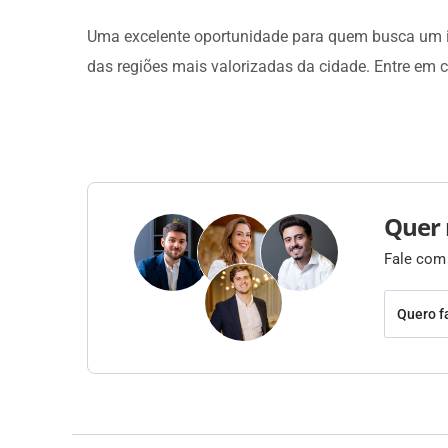
Uma excelente oportunidade para quem busca um i
das regiões mais valorizadas da cidade. Entre em c
Quer 
Fale com
Quero f