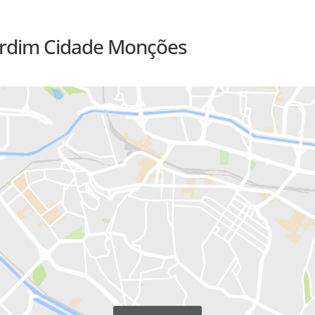
Jardim Cidade Monções