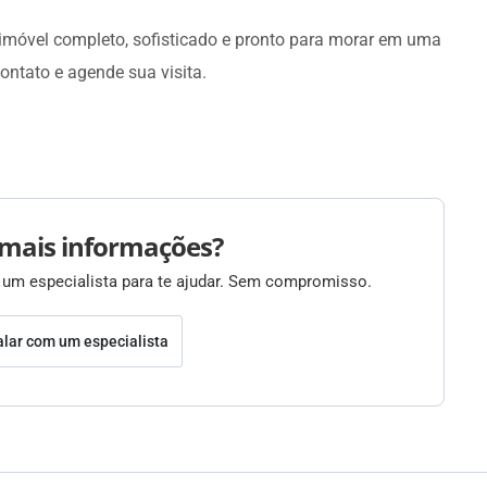
móvel completo, sofisticado e pronto para morar em uma
ontato e agende sua visita.
mais informações?
 um especialista para te ajudar. Sem compromisso.
alar com um especialista