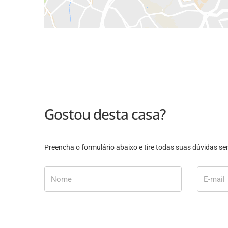
Gostou desta casa?
Preencha o formulário abaixo e tire todas suas dúvidas 
Nome
E-mail