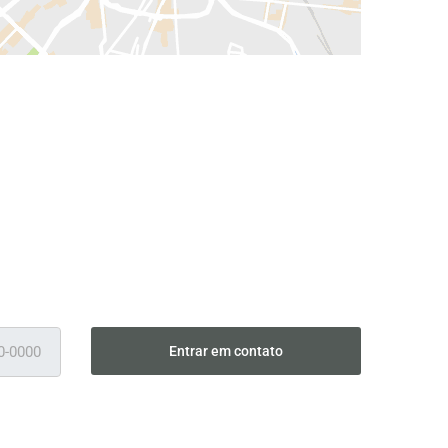
Entrar em contato