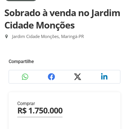
Sobrado à venda no Jardim
Cidade Monções
Jardim Cidade Monções, Maringá-PR
Compartilhe
Comprar
R$ 1.750.000