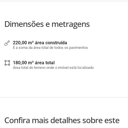
Dimensões e metragens
220,00 m² área construída
É a soma da área total de todos os pavimentos
180,00 m² área total
Área total do terreno onde o imóvel está localizado
Confira mais detalhes sobre este