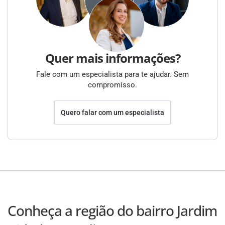
Quer mais informações?
Fale com um especialista para te ajudar. Sem
compromisso.
Quero falar com um especialista
Conheça a região do bairro Jardim