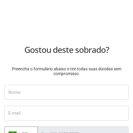
Gostou deste sobrado?
Preencha o formulário abaixo e tire todas suas dúvidas sem
compromisso.
Nome
E-mail
Telefone