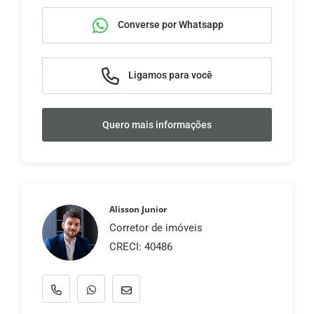
Converse por Whatsapp
Ligamos para você
Quero mais informações
Alisson Junior
Corretor de imóveis
CRECI: 40486