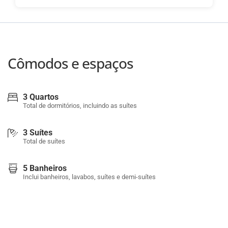
Cômodos e espaços
3 Quartos
Total de dormitórios, incluindo as suítes
3 Suítes
Total de suítes
5 Banheiros
Inclui banheiros, lavabos, suítes e demi-suítes