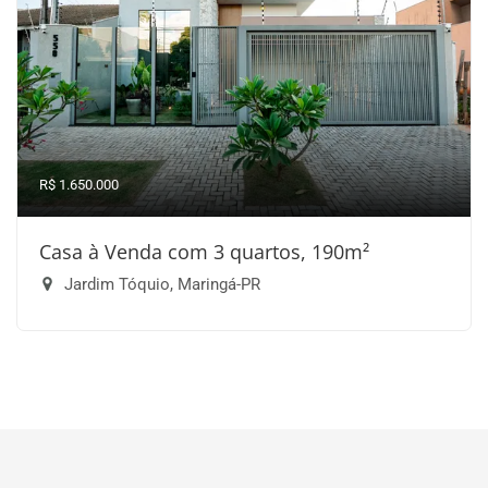
R$ 1.650.000
Casa à Venda com 3 quartos, 190m²
Jardim Tóquio, Maringá-PR