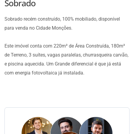
Sobrado
Sobrado recém construído, 100% mobiliado, disponível
para venda no Cidade Monções.
Este imóvel conta com 220m² de Área Construída, 180m²
de Terreno, 3 suítes, vagas paralelas, churrasqueira carvão,
e piscina aquecida. Um Grande diferencial é que já está
com energia fotovoltaica já instalada.