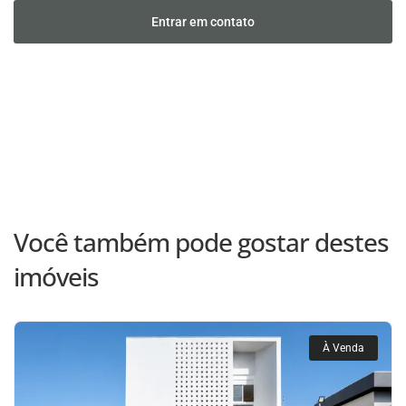
Entrar em contato
Você também pode gostar destes
imóveis
À Venda