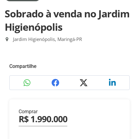
Sobrado à venda no Jardim
Higienópolis
Jardim Higienópolis, Maringá-PR
Compartilhe
Comprar
R$ 1.990.000