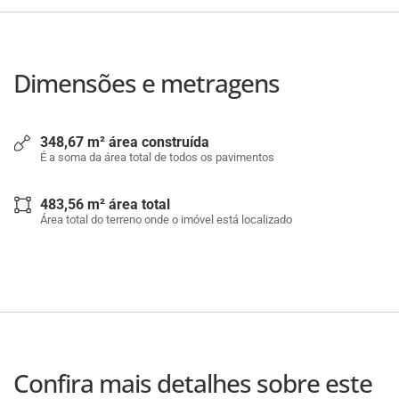
Dimensões e metragens
348,67 m² área construída
É a soma da área total de todos os pavimentos
483,56 m² área total
Área total do terreno onde o imóvel está localizado
Confira mais detalhes sobre este