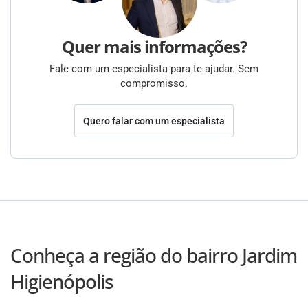
Quer mais informações?
Fale com um especialista para te ajudar. Sem
compromisso.
Quero falar com um especialista
Conheça a região do bairro Jardim
Higienópolis