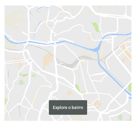
Explore o bairro