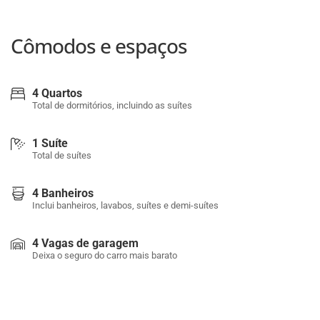
Cômodos e espaços
4 Quartos
Total de dormitórios, incluindo as suítes
1 Suíte
Total de suítes
4 Banheiros
Inclui banheiros, lavabos, suítes e demi-suítes
4 Vagas de garagem
Deixa o seguro do carro mais barato