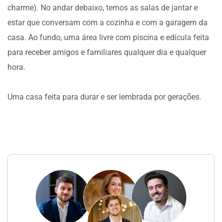
charme). No andar debaixo, temos as salas de jantar e
estar que conversam com a cozinha e com a garagem da
casa. Ao fundo, uma área livre com piscina e edícula feita
para receber amigos e familiares qualquer dia e qualquer
hora.
Uma casa feita para durar e ser lembrada por gerações.