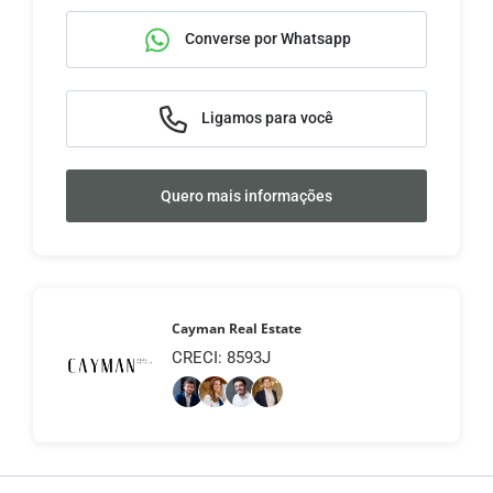
Converse por Whatsapp
Ligamos para você
Quero mais informações
Cayman Real Estate
CRECI: 8593J