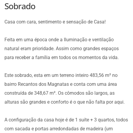
Sobrado
Casa com cara, sentimento e sensação de Casa!
Feita em uma época onde a Iluminação e ventilação
natural eram prioridade. Assim como grandes espaços
para receber a família em todos os momentos da vida.
Este sobrado, esta em um terreno inteiro 483,56 m² no
bairro Recantos dos Magnatas e conta com uma área
construída de 348,67 m². Os cômodos são largos, as
alturas são grandes e conforto é o que não falta por aqui.
A configuração da casa hoje é de 1 suíte + 3 quartos, todos
com sacada e portas arredondadas de madeira (um