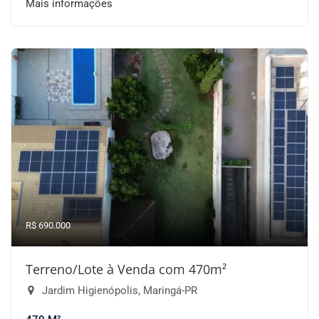
Mais informações
R$ 690.000
Terreno/Lote à Venda com 470m²
Jardim Higienópolis, Maringá-PR