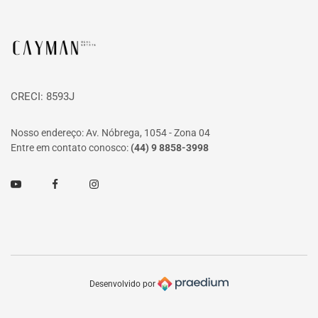
Página inicial
CRECI: 8593J
Nosso endereço: Av. Nóbrega, 1054 - Zona 04
Entre em contato conosco:
(44) 9 8858-3998
Youtube
Facebook
Instagram
Desenvolvido por